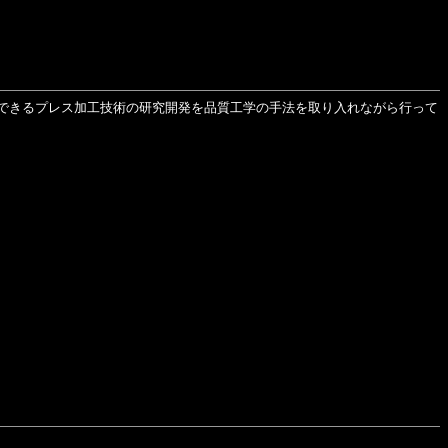
できるプレス加工技術の研究開発を品質工学の手法を取り入れながら行って